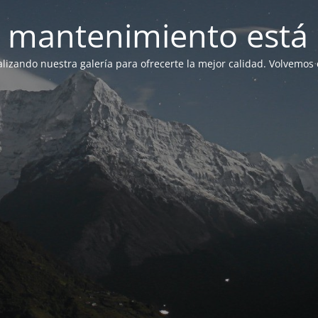
 mantenimiento está 
lizando nuestra galería para ofrecerte la mejor calidad. Volvemos