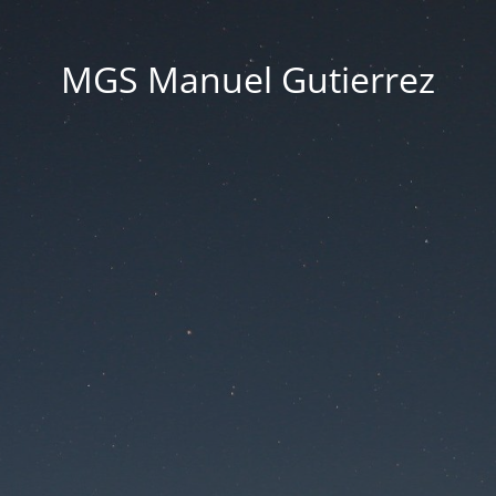
MGS Manuel Gutierrez