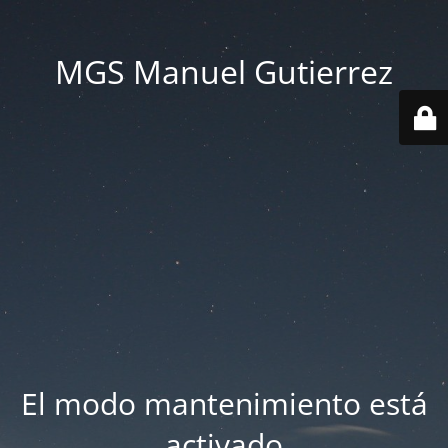
MGS Manuel Gutierrez
El modo mantenimiento está
activado