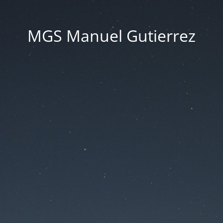
MGS Manuel Gutierrez