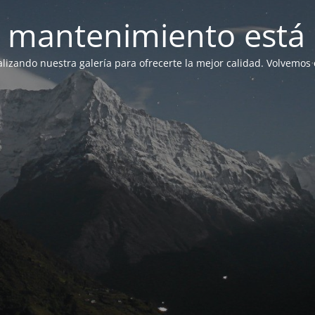
 mantenimiento está 
lizando nuestra galería para ofrecerte la mejor calidad. Volvemos